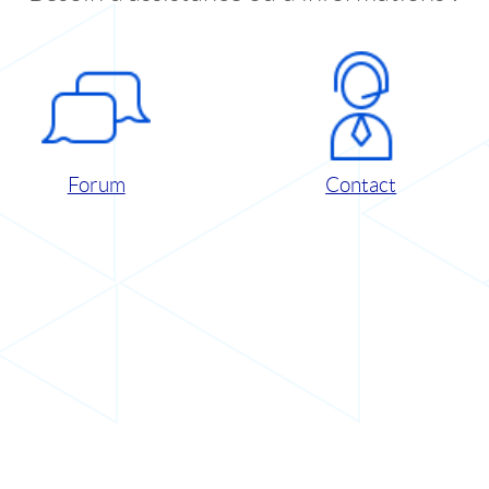
Forum
Contact