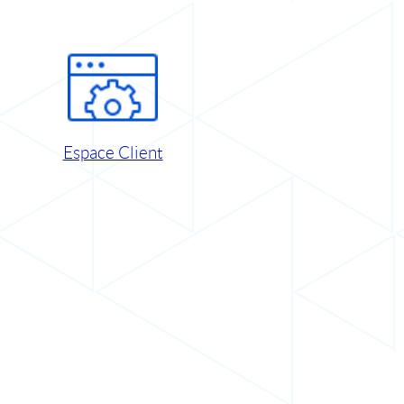
Espace Client