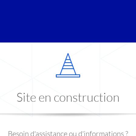
Site en construction
Besoin d'assistance ou d'informations ?