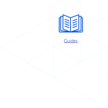
Guides